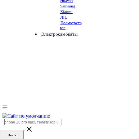
Huawei
Samsung
Xiaomi
JBL
Посмотреть
все
Электросамокаты
Найти