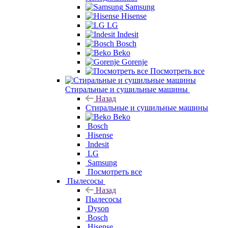
Samsung
Hisense
LG
Indesit
Bosch
Beko
Gorenje
Посмотреть все
Стиральные и сушильные машины
Назад
Стиральные и сушильные машины
Beko
Bosch
Hisense
Indesit
LG
Samsung
Посмотреть все
Пылесосы
Назад
Пылесосы
Dyson