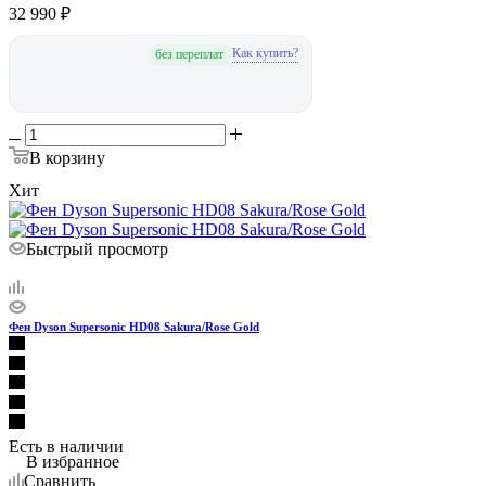
Сравнить
32 990
₽
Как купить?
без переплат
В корзину
Хит
Быстрый просмотр
Фен Dyson Supersonic HD08 Sakura/Rose Gold
Есть в наличии
В избранное