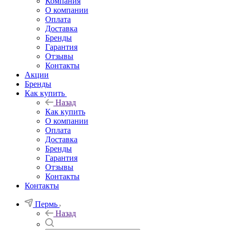
Компания
О компании
Оплата
Доставка
Бренды
Гарантия
Отзывы
Контакты
Акции
Бренды
Как купить
Назад
Как купить
О компании
Оплата
Доставка
Бренды
Гарантия
Отзывы
Контакты
Контакты
Пермь
Назад