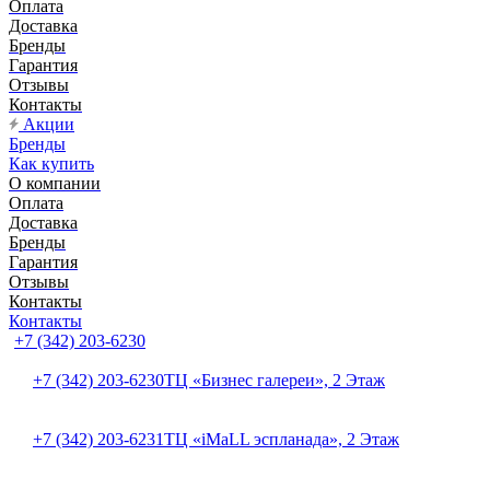
Оплата
Доставка
Бренды
Гарантия
Отзывы
Контакты
Акции
Бренды
Как купить
О компании
Оплата
Доставка
Бренды
Гарантия
Отзывы
Контакты
Контакты
+7 (342) 203-6230
+7 (342) 203-6230
ТЦ «Бизнес галереи», 2 Этаж
+7 (342) 203-6231
ТЦ «iMaLL эспланада», 2 Этаж