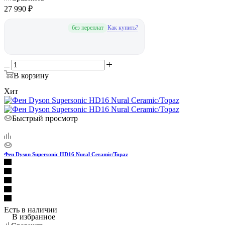
Сравнить
27 990
₽
Как купить?
без переплат
В корзину
Хит
Быстрый просмотр
Фен Dyson Supersonic HD16 Nural Ceramic/Topaz
Есть в наличии
В избранное