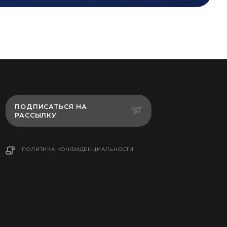
ПОДПИСАТЬСЯ НА
РАССЫЛКУ
ПОЛИТИКА КОНФИДЕНЦИАЛЬНОСТИ