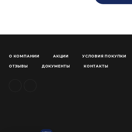
О КОМПАНИИ
АКЦИИ
УСЛОВИЯ ПОКУПКИ
ОТЗЫВЫ
ДОКУМЕНТЫ
КОНТАКТЫ