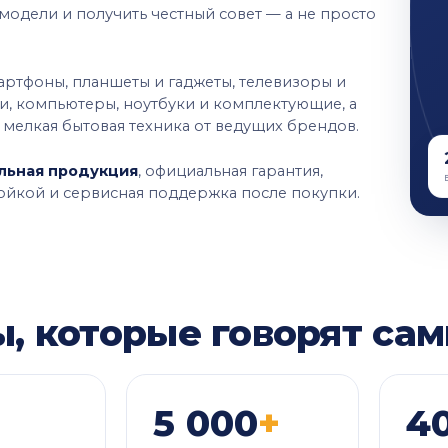
 модели и получить честный совет — а не просто
артфоны, планшеты и гаджеты, телевизоры и
и, компьютеры, ноутбуки и комплектующие, а
 мелкая бытовая техника от ведущих брендов.
льная продукция
, официальная гарантия,
ойкой и сервисная поддержка после покупки.
С
, которые говорят сам
5 000
+
4