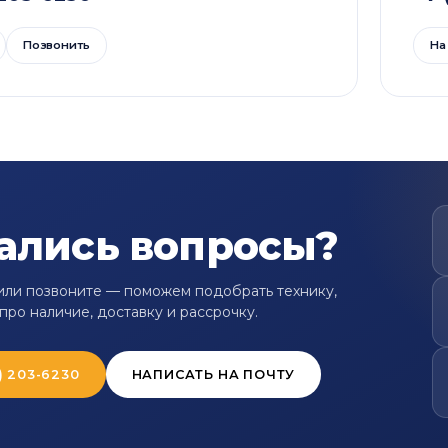
Позвонить
На
ались вопросы?
ли позвоните — поможем подобрать технику,
про наличие, доставку и рассрочку.
) 203-6230
НАПИСАТЬ НА ПОЧТУ