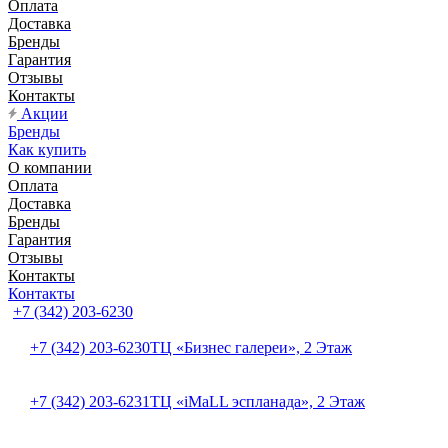
Оплата
Доставка
Бренды
Гарантия
Отзывы
Контакты
Акции
Бренды
Как купить
О компании
Оплата
Доставка
Бренды
Гарантия
Отзывы
Контакты
Контакты
+7 (342) 203-6230
+7 (342) 203-6230
ТЦ «Бизнес галереи», 2 Этаж
+7 (342) 203-6231
ТЦ «iMaLL эспланада», 2 Этаж