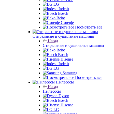
LG
Indesit
Bosch
Beko
Gorenje
Посмотреть все
Стиральные и сушильные машины
Назад
Стиральные и сушильные машины
Beko
Bosch
Hisense
Indesit
LG
Samsung
Посмотреть все
Пылесосы
Назад
Пылесосы
Dyson
Bosch
Hisense
LG