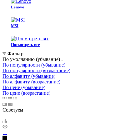
Lenovo
MSI
Посмотреть все
Фильтр
По умолчанию (убывание)
По популярности (убывание)
По популярности (возрастание)
По алфавиту (убывание)
По алфавиту (возрастание)
По цене (убывание)
По цене (возрастание)
Советуем