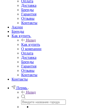
Оплата
Доставка
Бренды
Гарантия
Отзывы
Контакты
Акции
Бренды
Как купить
Назад
Как купить
О компании
Оплата
Доставка
Бренды
Гарантия
Отзывы
Контакты
Контакты
Пермь
Назад