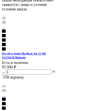
Наши менеджеры обязательно
свяжутся с вами и уточнят
условия заказа
Ноутбук Apple MacBook Air 15 M4
16/256GB Midnight
Есть в наличии
95 990
₽
В корзину