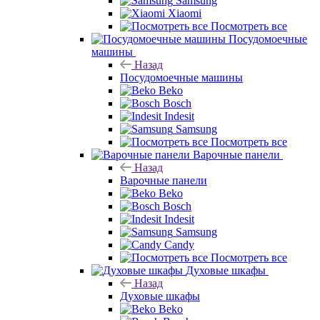
Samsung
Xiaomi
Посмотреть все
Посудомоечные
машины
Назад
Посудомоечные машины
Beko
Bosch
Indesit
Samsung
Посмотреть все
Варочные панели
Назад
Варочные панели
Beko
Bosch
Indesit
Samsung
Candy
Посмотреть все
Духовые шкафы
Назад
Духовые шкафы
Beko