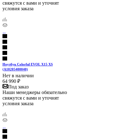
свяжутся с вами и уточнят
условия заказа
Ноутбук Colorful EVOL X15 XS
(A10205400040)
Нет в наличии
64 990
₽
Под заказ
Наши менеджеры обязательно
свяжутся с вами и уточнят
условия заказа