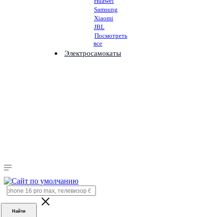
Huawei
Samsung
Xiaomi
JBL
Посмотреть
все
Электросамокаты
Найти