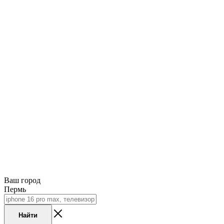
Ваш город
Пермь
Найти