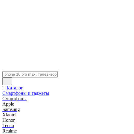
Каталог
Смартфоны и гаджеты
Смартфоны
Apple
Samsung
Xiaomi
Honor
Tecno
Realme