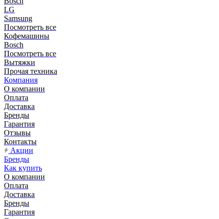
Bosch
LG
Samsung
Посмотреть все
Кофемашины
Bosch
Посмотреть все
Вытяжки
Прочая техника
Компания
О компании
Оплата
Доставка
Бренды
Гарантия
Отзывы
Контакты
Акции
Бренды
Как купить
О компании
Оплата
Доставка
Бренды
Гарантия