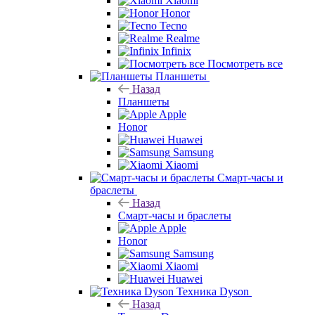
Xiaomi
Honor
Tecno
Realme
Infinix
Посмотреть все
Планшеты
Назад
Планшеты
Apple
Honor
Huawei
Samsung
Xiaomi
Смарт-часы и
браслеты
Назад
Смарт-часы и браслеты
Apple
Honor
Samsung
Xiaomi
Huawei
Техника Dyson
Назад