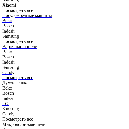
Xiaomi
Посмотреть все
Посудомоечные машины
Beko
Bosch
Indesit
Samsung
Посмотреть все
Варочные панели
Beko
Bosch
Indesit
Samsung
Candy
Посмотреть все
Духовые шкафы
Beko
Bosch
Indesit
LG
Samsung
Candy
Посмотреть все
Микроволновые печи