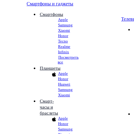
Смартфоны и гаджеты
Смартфоны
Телев
Apple
Samsung
Xiaomi
Honor
Tecno
Realme
Infinix
Посмотреть
все
Планшеты
Apple
Honor
Huawei
Samsung
Xiaomi
Смарт-
часы и
браслеты
Apple
Honor
Samsung