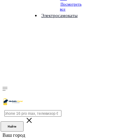
Посмотреть
все
Электросамокаты
Найти
Ваш город