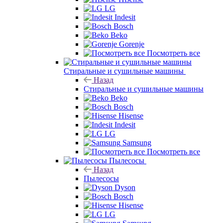
LG
Indesit
Bosch
Beko
Gorenje
Посмотреть все
Стиральные и сушильные машины
Назад
Стиральные и сушильные машины
Beko
Bosch
Hisense
Indesit
LG
Samsung
Посмотреть все
Пылесосы
Назад
Пылесосы
Dyson
Bosch
Hisense
LG