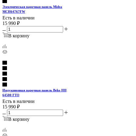
Электрическая варочная панель Midea
MCH64767FW
Есть в наличии
15 990
₽
В корзину
Индукционная варочная панель Beko HII
64500 FTO
Есть в наличии
15 990
₽
В корзину