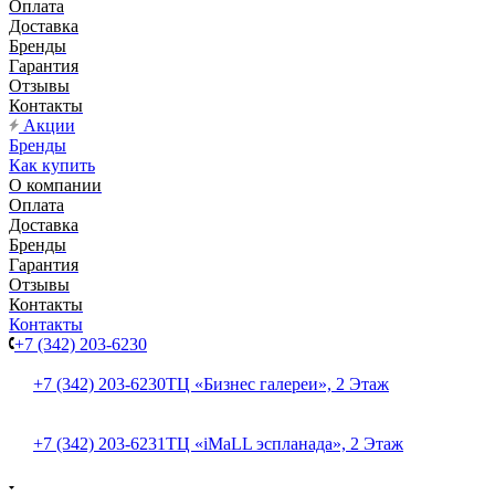
Оплата
Доставка
Бренды
Гарантия
Отзывы
Контакты
Акции
Бренды
Как купить
О компании
Оплата
Доставка
Бренды
Гарантия
Отзывы
Контакты
Контакты
+7 (342) 203-6230
+7 (342) 203-6230
ТЦ «Бизнес галереи», 2 Этаж
+7 (342) 203-6231
ТЦ «iMaLL эспланада», 2 Этаж