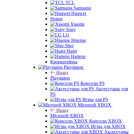
TCL
Samsung
Huawei
Honor
Xiaomi
Sony
LG
Hisense
Sber
Haier
Hartens
Кронштейны
Playstaion
Назад
Playstaion
Консоли PS
Аксессуары для
PS
Игры для PS
Microsoft XBOX
Назад
Microsoft XBOX
Консоли XBOX
Игры для XBOX
Аксессуары