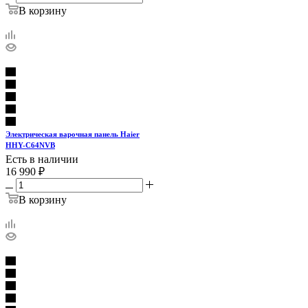
В корзину
Электрическая варочная панель Haier
HHY-C64NVB
Есть в наличии
16 990
₽
В корзину