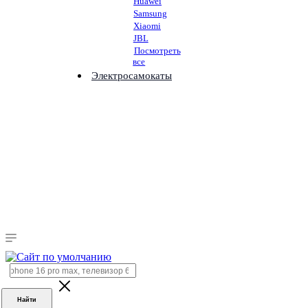
Huawei
Samsung
Xiaomi
JBL
Посмотреть
все
Электросамокаты
Найти