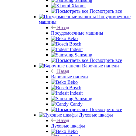
Samsung
Xiaomi
Посмотреть все
Посудомоечные
машины
Назад
Посудомоечные машины
Beko
Bosch
Indesit
Samsung
Посмотреть все
Варочные панели
Назад
Варочные панели
Beko
Bosch
Indesit
Samsung
Candy
Посмотреть все
Духовые шкафы
Назад
Духовые шкафы
Beko