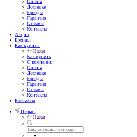
Оплата
Доставка
Бренды
Гарантия
Отзывы
Контакты
Акции
Бренды
Как купить
Назад
Как купить
О компании
Оплата
Доставка
Бренды
Гарантия
Отзывы
Контакты
Контакты
Пермь
Назад