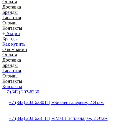
Оплата
Доставка
Бренды
Гарантия
Отзывы
Контакты
Акции
Бренды
Как купить
О компании
Оплата
Доставка
Бренды
Гарантия
Отзывы
Контакты
Контакты
+7 (342) 203-6230
+7 (342) 203-6230
ТЦ «Бизнес галереи», 2 Этаж
+7 (342) 203-6231
ТЦ «iMaLL эспланада», 2 Этаж