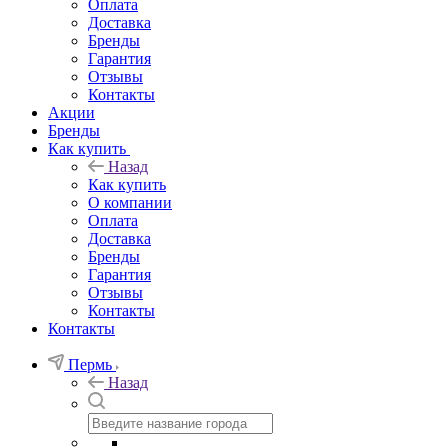
Оплата
Доставка
Бренды
Гарантия
Отзывы
Контакты
Акции
Бренды
Как купить
Назад
Как купить
О компании
Оплата
Доставка
Бренды
Гарантия
Отзывы
Контакты
Контакты
Пермь
Назад