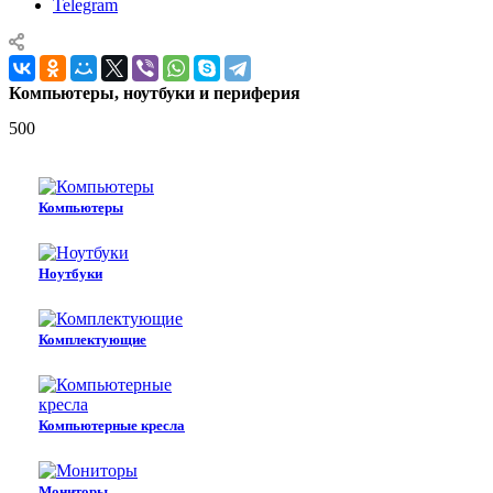
Telegram
Компьютеры, ноутбуки и периферия
500
Компьютеры
Ноутбуки
Комплектующие
Компьютерные кресла
Мониторы