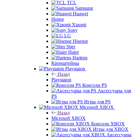
TCL
Samsung
Huawei
Honor
Xiaomi
Sony
LG
Hisense
Sber
Haier
Hartens
Кронштейны
Playstaion
Назад
Playstaion
Консоли PS
Аксессуары для
PS
Игры для PS
Microsoft XBOX
Назад
Microsoft XBOX
Консоли XBOX
Игры для XBOX
Аксессуары