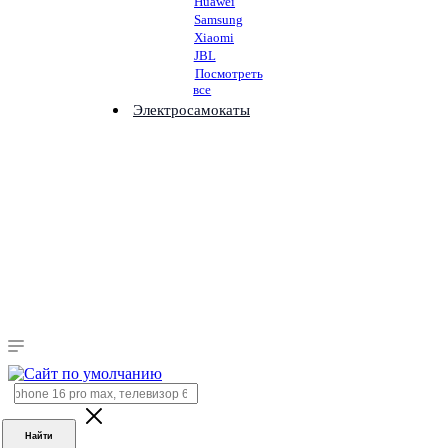
Huawei
Samsung
Xiaomi
JBL
Посмотреть
все
Электросамокаты
Найти