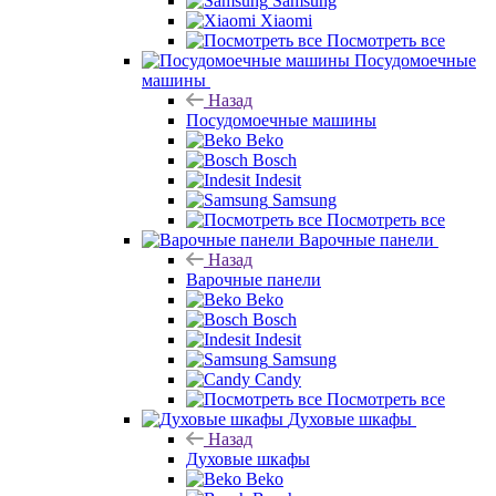
Samsung
Xiaomi
Посмотреть все
Посудомоечные
машины
Назад
Посудомоечные машины
Beko
Bosch
Indesit
Samsung
Посмотреть все
Варочные панели
Назад
Варочные панели
Beko
Bosch
Indesit
Samsung
Candy
Посмотреть все
Духовые шкафы
Назад
Духовые шкафы
Beko