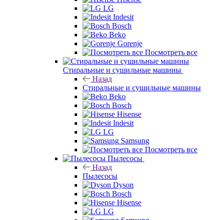
LG
Indesit
Bosch
Beko
Gorenje
Посмотреть все
Стиральные и сушильные машины
Назад
Стиральные и сушильные машины
Beko
Bosch
Hisense
Indesit
LG
Samsung
Посмотреть все
Пылесосы
Назад
Пылесосы
Dyson
Bosch
Hisense
LG