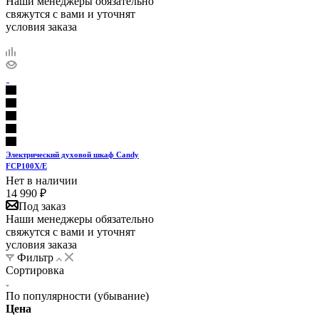
Наши менеджеры обязательно
свяжутся с вами и уточнят
условия заказа
Электрический духовой шкаф Candy
FCP100X/E
Нет в наличии
14 990
₽
Под заказ
Наши менеджеры обязательно
свяжутся с вами и уточнят
условия заказа
Фильтр
Сортировка
По популярности (убывание)
Цена