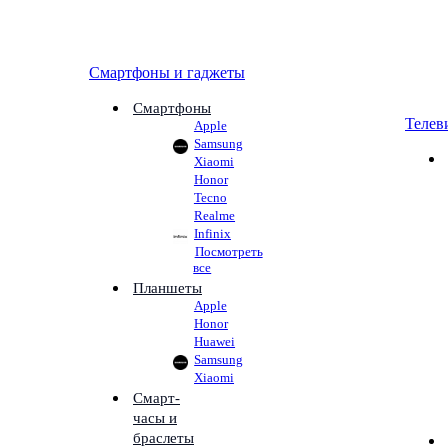
Смартфоны и гаджеты
Смартфоны
Телев
Apple
Samsung
Xiaomi
Honor
Tecno
Realme
Infinix
Посмотреть
все
Планшеты
Apple
Honor
Huawei
Samsung
Xiaomi
Смарт-
часы и
браслеты