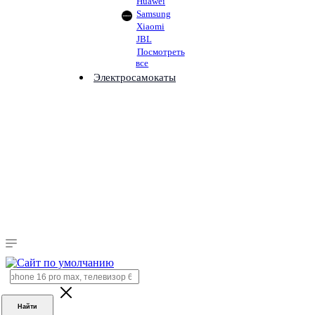
Huawei
Samsung
Xiaomi
JBL
Посмотреть
все
Электросамокаты
Найти