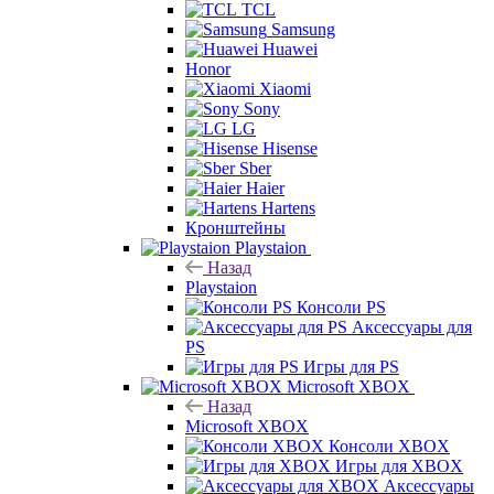
TCL
Samsung
Huawei
Honor
Xiaomi
Sony
LG
Hisense
Sber
Haier
Hartens
Кронштейны
Playstaion
Назад
Playstaion
Консоли PS
Аксессуары для
PS
Игры для PS
Microsoft XBOX
Назад
Microsoft XBOX
Консоли XBOX
Игры для XBOX
Аксессуары