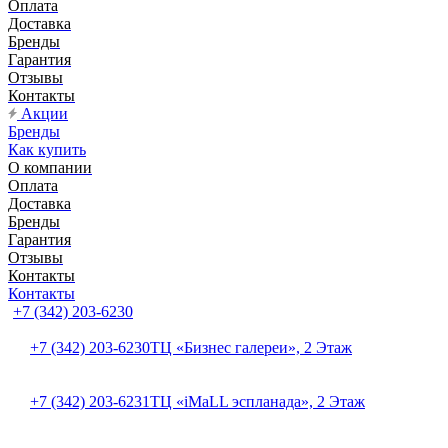
Оплата
Доставка
Бренды
Гарантия
Отзывы
Контакты
Акции
Бренды
Как купить
О компании
Оплата
Доставка
Бренды
Гарантия
Отзывы
Контакты
Контакты
+7 (342) 203-6230
+7 (342) 203-6230
ТЦ «Бизнес галереи», 2 Этаж
+7 (342) 203-6231
ТЦ «iMaLL эспланада», 2 Этаж