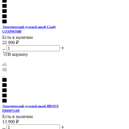
Электрический духовой шкаф Candy
COXP06NBB
Есть в наличии
22 990
₽
В корзину
Электрический духовой шкаф BROOX
ER0007G00
Есть в наличии
13 990
₽