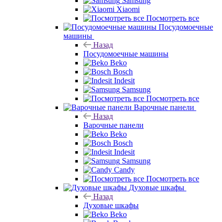
Samsung
Xiaomi
Посмотреть все
Посудомоечные
машины
Назад
Посудомоечные машины
Beko
Bosch
Indesit
Samsung
Посмотреть все
Варочные панели
Назад
Варочные панели
Beko
Bosch
Indesit
Samsung
Candy
Посмотреть все
Духовые шкафы
Назад
Духовые шкафы
Beko