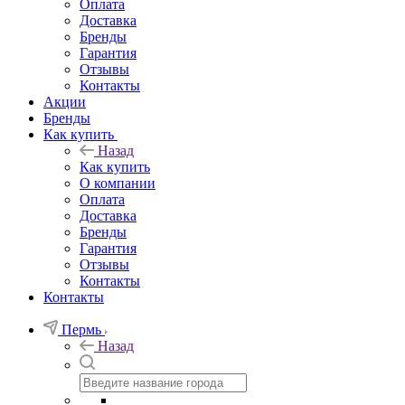
Оплата
Доставка
Бренды
Гарантия
Отзывы
Контакты
Акции
Бренды
Как купить
Назад
Как купить
О компании
Оплата
Доставка
Бренды
Гарантия
Отзывы
Контакты
Контакты
Пермь
Назад