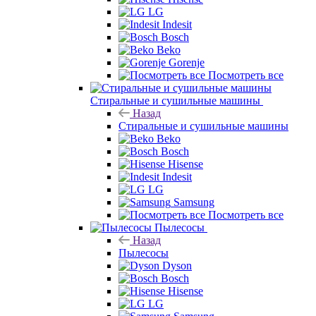
LG
Indesit
Bosch
Beko
Gorenje
Посмотреть все
Стиральные и сушильные машины
Назад
Стиральные и сушильные машины
Beko
Bosch
Hisense
Indesit
LG
Samsung
Посмотреть все
Пылесосы
Назад
Пылесосы
Dyson
Bosch
Hisense
LG