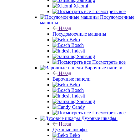
Samsung
Xiaomi
Посмотреть все
Посудомоечные
машины
Назад
Посудомоечные машины
Beko
Bosch
Indesit
Samsung
Посмотреть все
Варочные панели
Назад
Варочные панели
Beko
Bosch
Indesit
Samsung
Candy
Посмотреть все
Духовые шкафы
Назад
Духовые шкафы
Beko