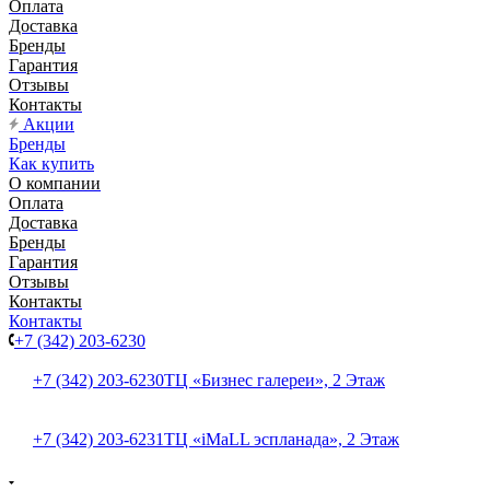
Оплата
Доставка
Бренды
Гарантия
Отзывы
Контакты
Акции
Бренды
Как купить
О компании
Оплата
Доставка
Бренды
Гарантия
Отзывы
Контакты
Контакты
+7 (342) 203-6230
+7 (342) 203-6230
ТЦ «Бизнес галереи», 2 Этаж
+7 (342) 203-6231
ТЦ «iMaLL эспланада», 2 Этаж