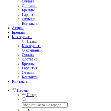
Оплата
Доставка
Бренды
Гарантия
Отзывы
Контакты
Акции
Бренды
Как купить
Назад
Как купить
О компании
Оплата
Доставка
Бренды
Гарантия
Отзывы
Контакты
Контакты
Пермь
Назад