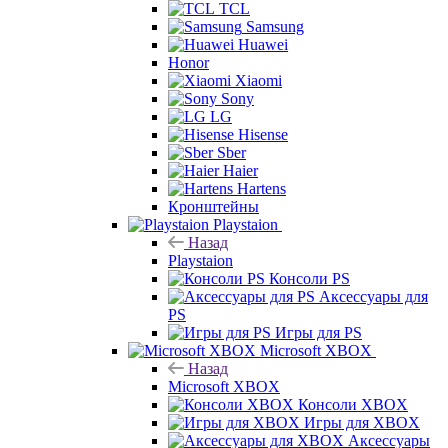
TCL
Samsung
Huawei
Honor
Xiaomi
Sony
LG
Hisense
Sber
Haier
Hartens
Кронштейны
Playstaion
Назад
Playstaion
Консоли PS
Аксессуары для
PS
Игры для PS
Microsoft XBOX
Назад
Microsoft XBOX
Консоли XBOX
Игры для XBOX
Аксессуары