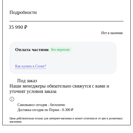
Подробности
35 990
₽
Нет в наличии
Оплата частями
без переплат
Как купить в Сплит?
Под заказ
Наши менеджеры обязательно свяжутся с вами и
уточнят условия заказа
Самовывоз сегодня - бесплатно
Доставка сегодня по Перми - 0-300 ₽
Цена действительна только для интернет-магазина и может отличаться от цен в розничных
магазинах