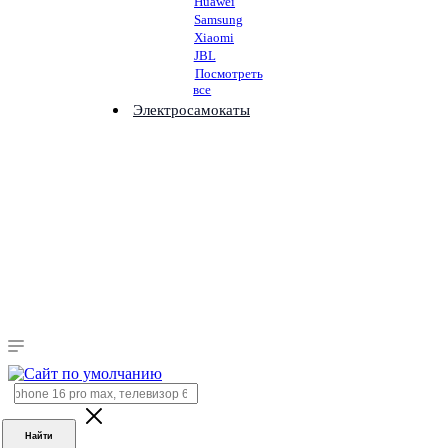
Huawei
Samsung
Xiaomi
JBL
Посмотреть
все
Электросамокаты
Найти