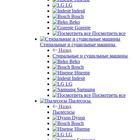
LG
Indesit
Bosch
Beko
Gorenje
Посмотреть все
Стиральные и сушильные машины
Назад
Стиральные и сушильные машины
Beko
Bosch
Hisense
Indesit
LG
Samsung
Посмотреть все
Пылесосы
Назад
Пылесосы
Dyson
Bosch
Hisense
LG