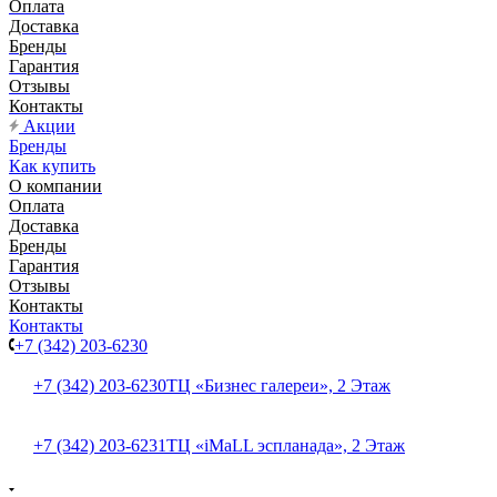
Оплата
Доставка
Бренды
Гарантия
Отзывы
Контакты
Акции
Бренды
Как купить
О компании
Оплата
Доставка
Бренды
Гарантия
Отзывы
Контакты
Контакты
+7 (342) 203-6230
+7 (342) 203-6230
ТЦ «Бизнес галереи», 2 Этаж
+7 (342) 203-6231
ТЦ «iMaLL эспланада», 2 Этаж