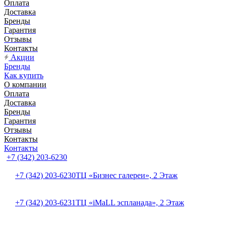
Оплата
Доставка
Бренды
Гарантия
Отзывы
Контакты
Акции
Бренды
Как купить
О компании
Оплата
Доставка
Бренды
Гарантия
Отзывы
Контакты
Контакты
+7 (342) 203-6230
+7 (342) 203-6230
ТЦ «Бизнес галереи», 2 Этаж
+7 (342) 203-6231
ТЦ «iMaLL эспланада», 2 Этаж