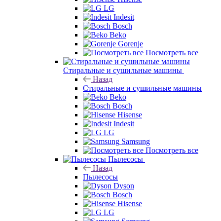
LG
Indesit
Bosch
Beko
Gorenje
Посмотреть все
Стиральные и сушильные машины
Назад
Стиральные и сушильные машины
Beko
Bosch
Hisense
Indesit
LG
Samsung
Посмотреть все
Пылесосы
Назад
Пылесосы
Dyson
Bosch
Hisense
LG