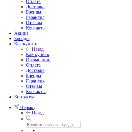
Оплата
Доставка
Бренды
Гарантия
Отзывы
Контакты
Акции
Бренды
Как купить
Назад
Как купить
О компании
Оплата
Доставка
Бренды
Гарантия
Отзывы
Контакты
Контакты
Пермь
Назад