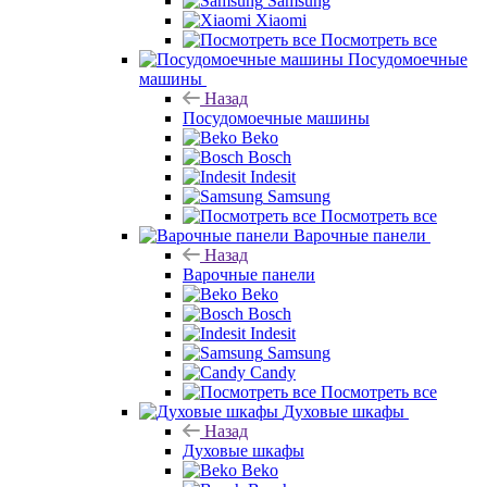
Samsung
Xiaomi
Посмотреть все
Посудомоечные
машины
Назад
Посудомоечные машины
Beko
Bosch
Indesit
Samsung
Посмотреть все
Варочные панели
Назад
Варочные панели
Beko
Bosch
Indesit
Samsung
Candy
Посмотреть все
Духовые шкафы
Назад
Духовые шкафы
Beko