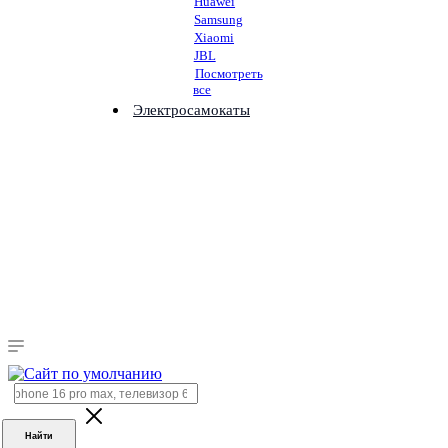
Huawei
Samsung
Xiaomi
JBL
Посмотреть
все
Электросамокаты
Найти