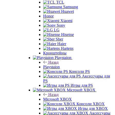
TCL
Samsung
Huawei
Honor
Xiaomi
Sony
LG
Hisense
Sber
Haier
Hartens
Кронштейны
Playstaion
Назад
Playstaion
Консоли PS
Аксессуары для
PS
Игры для PS
Microsoft XBOX
Назад
Microsoft XBOX
Консоли XBOX
Игры для XBOX
Аксессуары