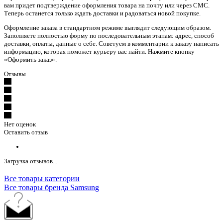
вам придет подтверждение оформления товара на почту или через СМС.
Теперь останется только ждать доставки и радоваться новой покупке.
Оформление заказа в стандартном режиме выглядит следующим образом.
Заполняете полностью форму по последовательным этапам: адрес, способ
доставки, оплаты, данные о себе. Советуем в комментарии к заказу написать
информацию, которая поможет курьеру вас найти. Нажмите кнопку
«Оформить заказ».
Отзывы
Нет оценок
Оставить отзыв
Загрузка отзывов...
Все товары категории
Все товары бренда Samsung