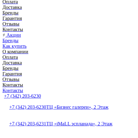
Оплата
Доставка
Бренды
Гарантия
Отзывы
Контакты
Акции
Бренды
Как купить
О компании
Оплата
Доставка
Бренды
Гарантия
Отзывы
Контакты
Контакты
+7 (342) 203-6230
+7 (342) 203-6230
ТЦ «Бизнес галереи», 2 Этаж
+7 (342) 203-6231
ТЦ «iMaLL эспланада», 2 Этаж